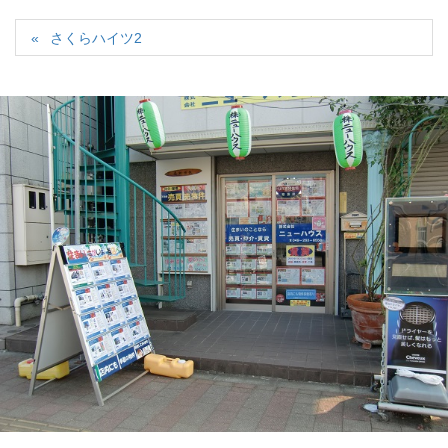
さくらハイツ2