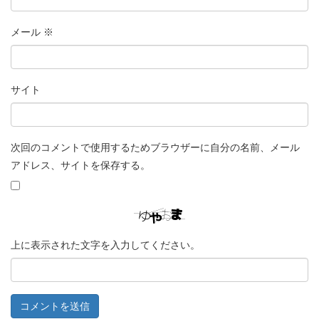
メール
※
サイト
次回のコメントで使用するためブラウザーに自分の名前、メール
アドレス、サイトを保存する。
上に表示された文字を入力してください。