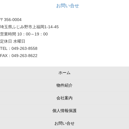
お問い合せ
〒356-0004
埼玉県ふじみ野市上福岡1-14-45
営業時間 10：00～19：00
定休日 水曜日
TEL：049-263-8558
FAX：049-263-8622
ホーム
物件紹介
会社案内
個人情報保護
お問い合せ