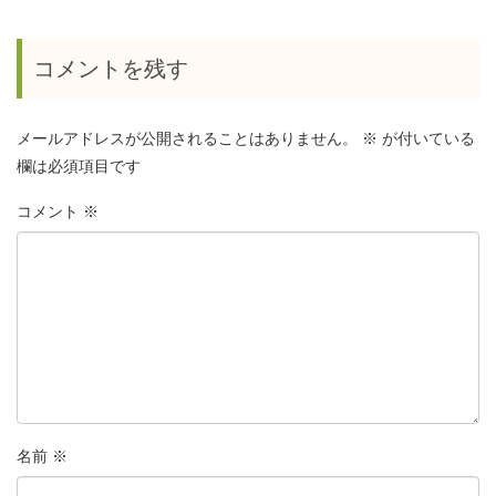
コメントを残す
メールアドレスが公開されることはありません。
※
が付いている
欄は必須項目です
コメント
※
名前
※