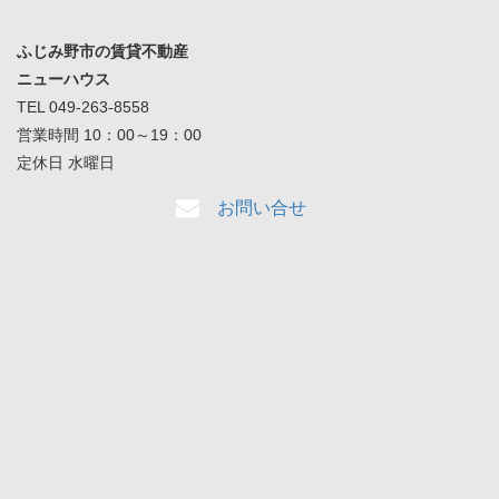
ふじみ野市の賃貸不動産
ニューハウス
TEL 049-263-8558
営業時間 10：00～19：00
定休日 水曜日
お問い合せ