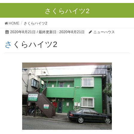
さくらハイツ2
HOME
さくらハイツ2
2020年8月21日
/ 最終更新日 :
2020年8月21日
ニューハウス
さくらハイツ2