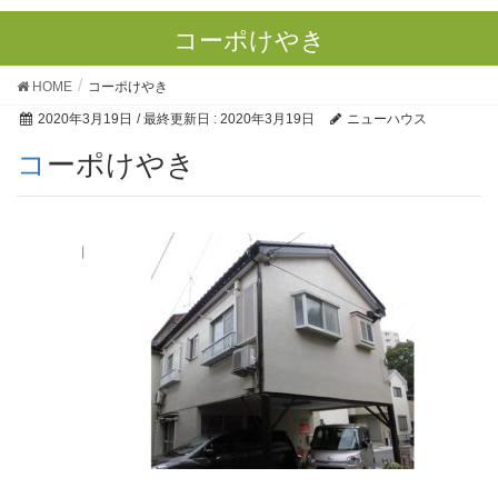
コーポけやき
HOME
コーポけやき
2020年3月19日
/ 最終更新日 :
2020年3月19日
ニューハウス
コーポけやき