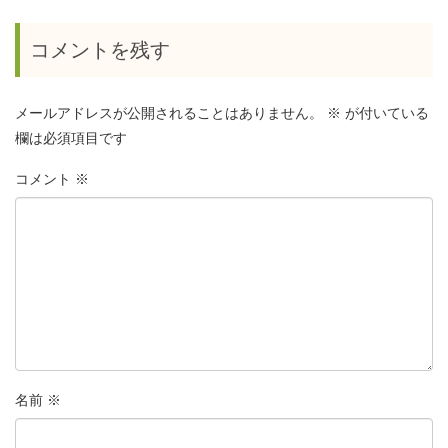
コメントを残す
メールアドレスが公開されることはありません。
※
が付いている
欄は必須項目です
コメント
※
名前
※