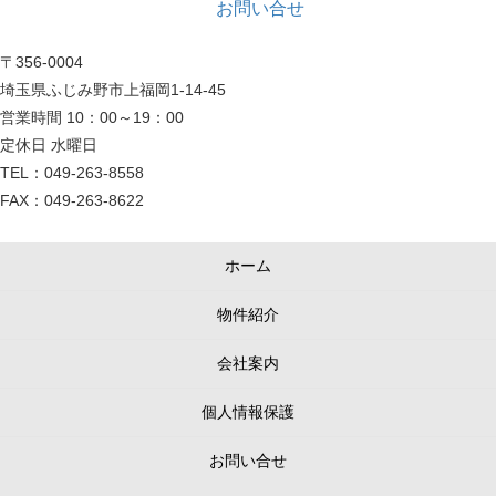
お問い合せ
〒356-0004
埼玉県ふじみ野市上福岡1-14-45
営業時間 10：00～19：00
定休日 水曜日
TEL：049-263-8558
FAX：049-263-8622
ホーム
物件紹介
会社案内
個人情報保護
お問い合せ