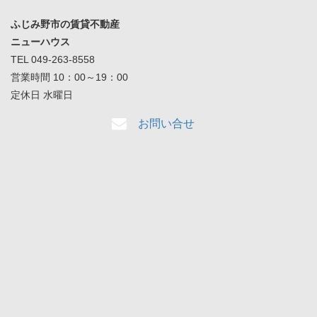
ふじみ野市の賃貸不動産
ニューハウス
TEL 049-263-8558
営業時間 10：00～19：00
定休日 水曜日
お問い合せ