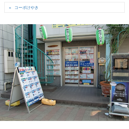
コーポけやき