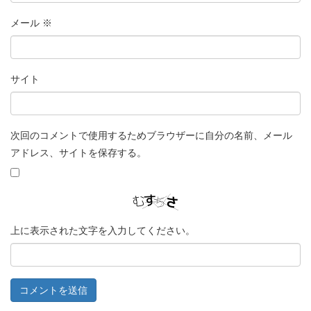
メール
※
サイト
次回のコメントで使用するためブラウザーに自分の名前、メール
アドレス、サイトを保存する。
上に表示された文字を入力してください。