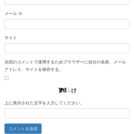
メール
※
サイト
次回のコメントで使用するためブラウザーに自分の名前、メール
アドレス、サイトを保存する。
上に表示された文字を入力してください。