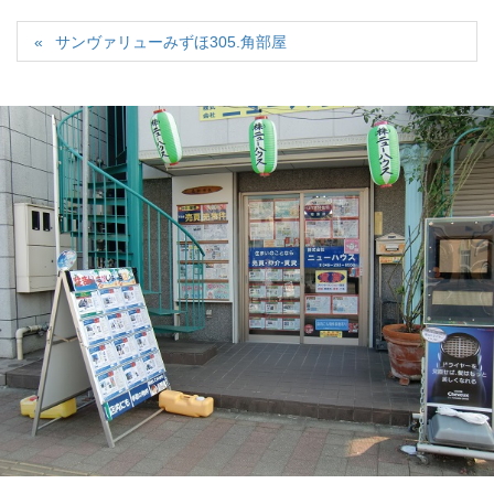
サンヴァリューみずほ305.角部屋