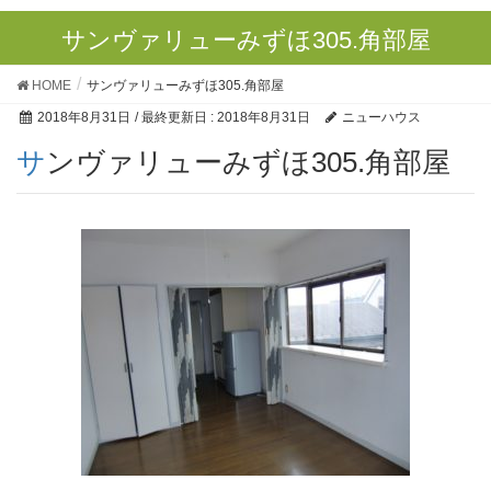
サンヴァリューみずほ305.角部屋
HOME
サンヴァリューみずほ305.角部屋
2018年8月31日
/ 最終更新日 :
2018年8月31日
ニューハウス
サンヴァリューみずほ305.角部屋