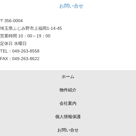
お問い合せ
〒356-0004
埼玉県ふじみ野市上福岡1-14-45
営業時間 10：00～19：00
定休日 水曜日
TEL：049-263-8558
FAX：049-263-8622
ホーム
物件紹介
会社案内
個人情報保護
お問い合せ