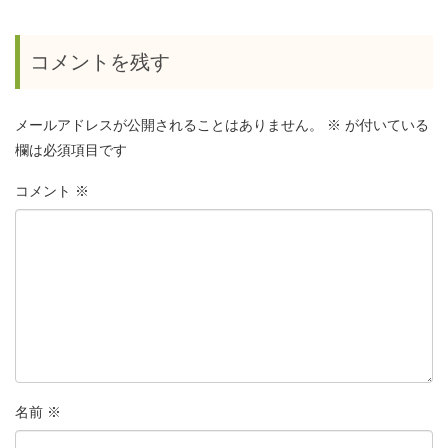
コメントを残す
メールアドレスが公開されることはありません。
※
が付いている
欄は必須項目です
コメント
※
名前
※