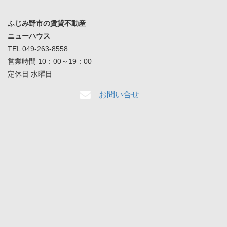
ふじみ野市の賃貸不動産
ニューハウス
TEL 049-263-8558
営業時間 10：00～19：00
定休日 水曜日
お問い合せ