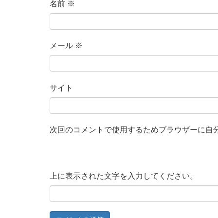
名前
※
メール
※
サイト
次回のコメントで使用するためブラウザーに自
上に表示された文字を入力してください。