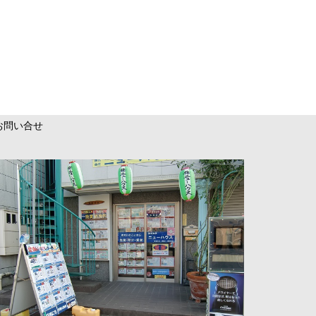
お問い合せ