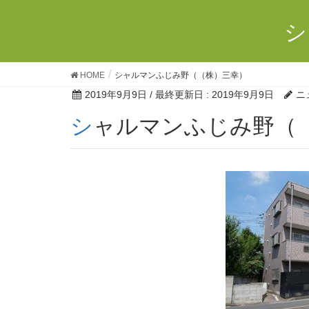
シ
HOME
シャルマンふじみ野（（株）三幸）
2019年9月9日
/ 最終更新日 :
2019年9月9日
ニ
シャルマンふじみ野（