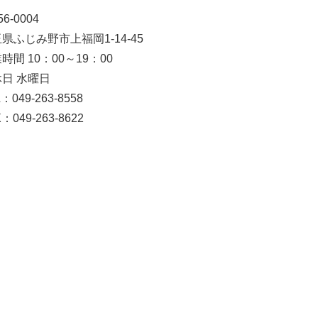
6-0004
県ふじみ野市上福岡1-14-45
時間 10：00～19：00
日 水曜日
：049-263-8558
：049-263-8622