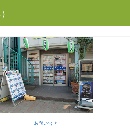
幸）
お問い合せ