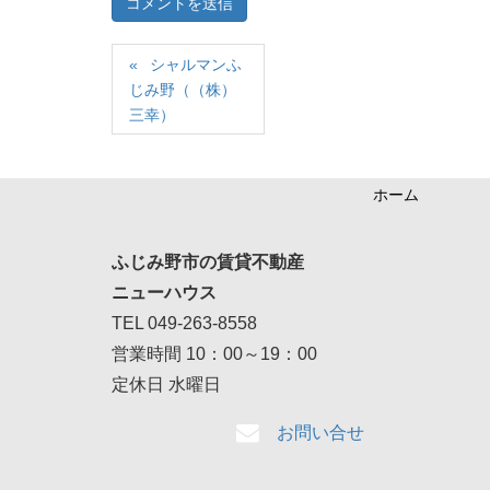
シャルマンふ
じみ野（（株）
三幸）
ホーム
ふじみ野市の賃貸不動産
ニューハウス
TEL 049-263-8558
営業時間 10：00～19：00
定休日 水曜日
お問い合せ