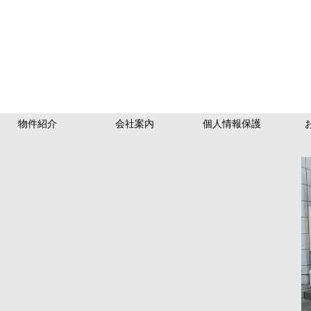
物件紹介
会社案内
個人情報保護