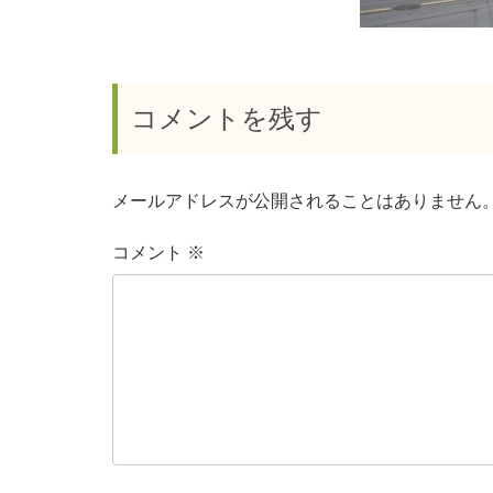
コメントを残す
メールアドレスが公開されることはありません
コメント
※