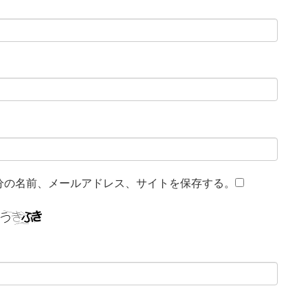
分の名前、メールアドレス、サイトを保存する。