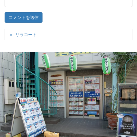
リラコート