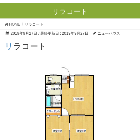
リラコート
HOME
リラコート
2019年9月27日
/ 最終更新日 :
2019年9月27日
ニューハウス
リラコート