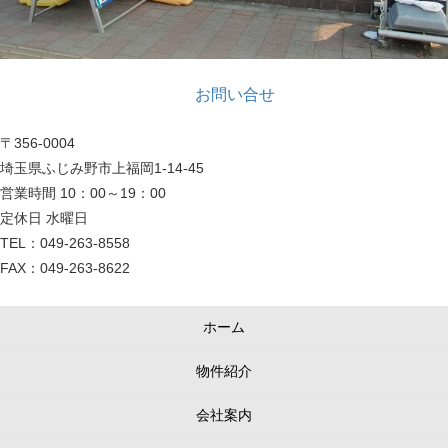
お問い合せ
〒356-0004
埼玉県ふじみ野市上福岡1-14-45
営業時間 10：00～19：00
定休日 水曜日
TEL：049-263-8558
FAX：049-263-8622
ホーム
物件紹介
会社案内