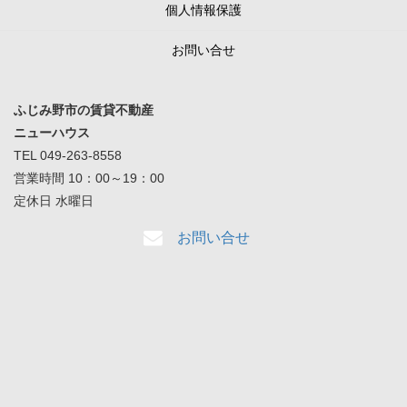
個人情報保護
お問い合せ
ふじみ野市の賃貸不動産
ニューハウス
TEL 049-263-8558
営業時間 10：00～19：00
定休日 水曜日
お問い合せ