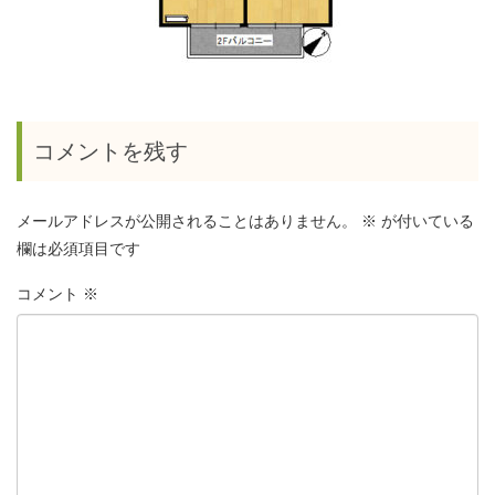
コメントを残す
メールアドレスが公開されることはありません。
※
が付いている
欄は必須項目です
コメント
※