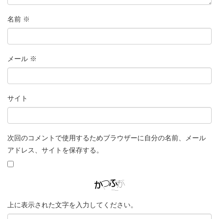
名前
※
メール
※
サイト
次回のコメントで使用するためブラウザーに自分の名前、メール
アドレス、サイトを保存する。
上に表示された文字を入力してください。