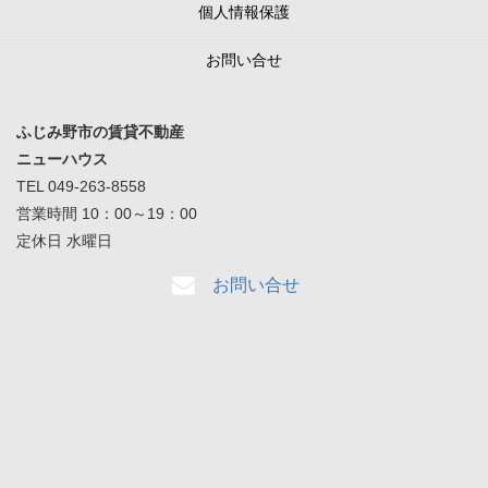
個人情報保護
お問い合せ
ふじみ野市の賃貸不動産
ニューハウス
TEL 049-263-8558
営業時間 10：00～19：00
定休日 水曜日
お問い合せ