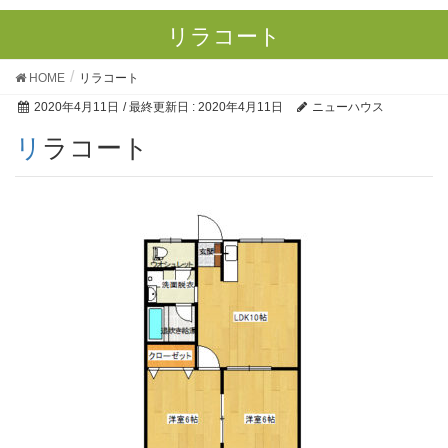
リラコート
HOME
リラコート
2020年4月11日
/ 最終更新日 :
2020年4月11日
ニューハウス
リラコート