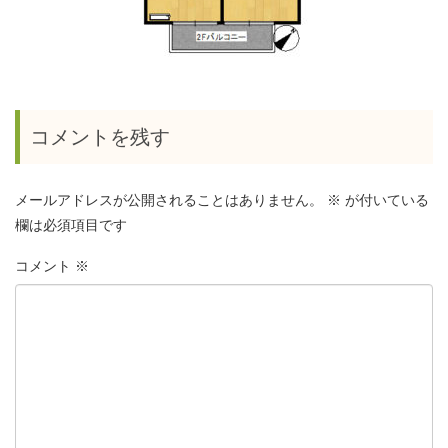
コメントを残す
メールアドレスが公開されることはありません。
※
が付いている
欄は必須項目です
コメント
※