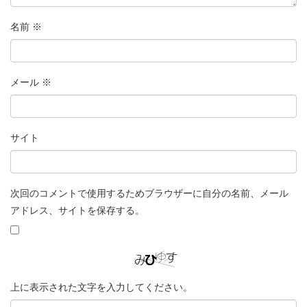
名前
※
メール
※
サイト
次回のコメントで使用するためブラウザーに自分の名前、メール
アドレス、サイトを保存する。
上に表示された文字を入力してください。