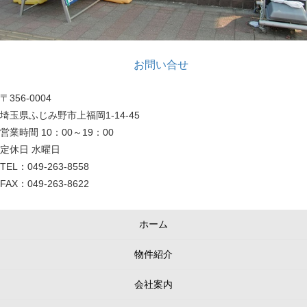
お問い合せ
〒356-0004
埼玉県ふじみ野市上福岡1-14-45
営業時間 10：00～19：00
定休日 水曜日
TEL：049-263-8558
FAX：049-263-8622
ホーム
物件紹介
会社案内