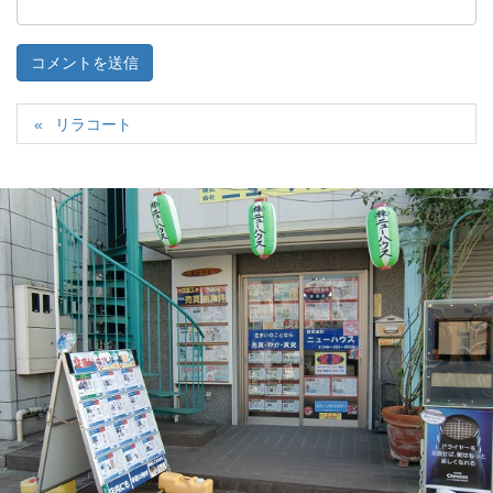
リラコート