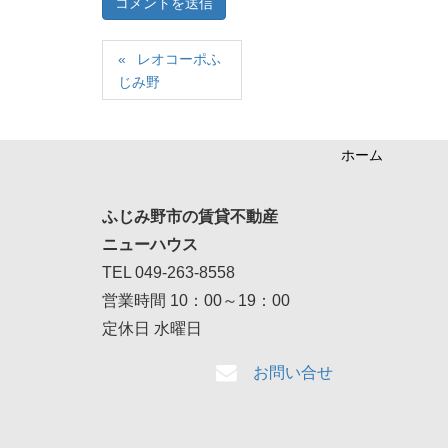
レオコーポふ
じみ野
ホーム
ふじみ野市の賃貸不動産
ニューハウス
TEL 049-263-8558
営業時間 10：00～19：00
定休日 水曜日
お問い合せ