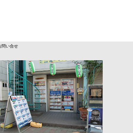
お問い合せ