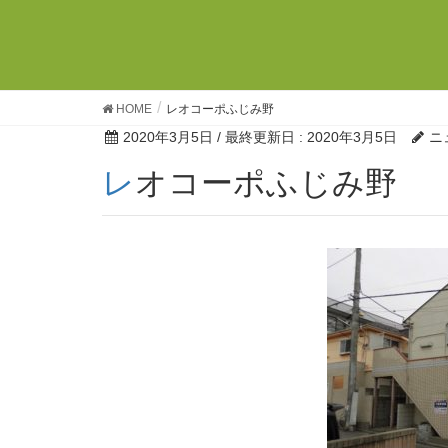
HOME
レオコーポふじみ野
2020年3月5日
/ 最終更新日 :
2020年3月5日
ニ
レオコーポふじみ野