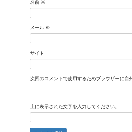
名前
※
メール
※
サイト
次回のコメントで使用するためブラウザーに自
上に表示された文字を入力してください。