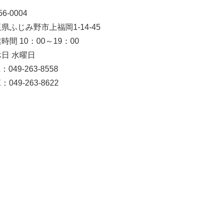
6-0004
県ふじみ野市上福岡1-14-45
時間 10：00～19：00
日 水曜日
：049-263-8558
：049-263-8622