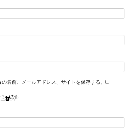
分の名前、メールアドレス、サイトを保存する。