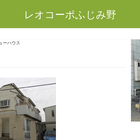
レオコーポふじみ野
ューハウス