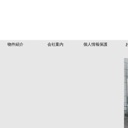
物件紹介
会社案内
個人情報保護