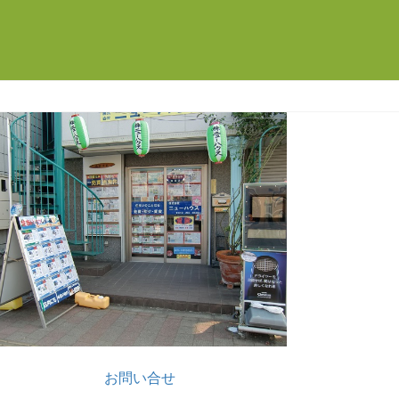
お問い合せ