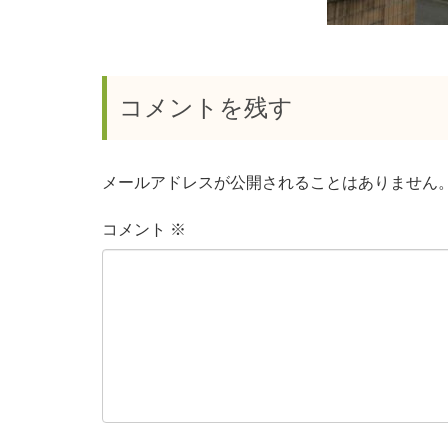
コメントを残す
メールアドレスが公開されることはありません
コメント
※