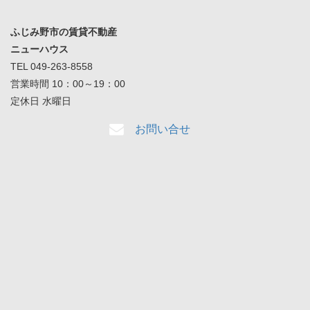
ふじみ野市の賃貸不動産
ニューハウス
TEL 049-263-8558
営業時間 10：00～19：00
定休日 水曜日
お問い合せ