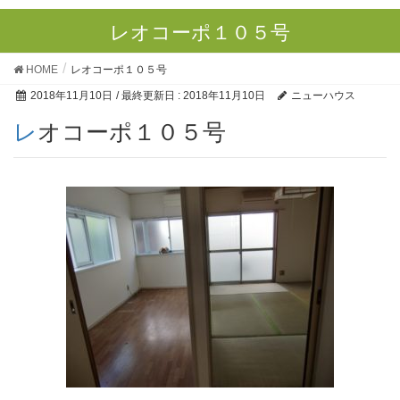
レオコーポ１０５号
HOME
レオコーポ１０５号
2018年11月10日
/ 最終更新日 :
2018年11月10日
ニューハウス
レオコーポ１０５号