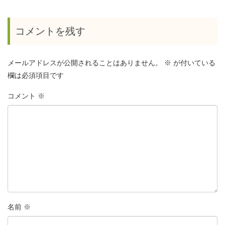
コメントを残す
メールアドレスが公開されることはありません。
※
が付いている
欄は必須項目です
コメント
※
名前
※