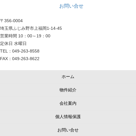
お問い合せ
〒356-0004
埼玉県ふじみ野市上福岡1-14-45
営業時間 10：00～19：00
定休日 水曜日
TEL：049-263-8558
FAX：049-263-8622
ホーム
物件紹介
会社案内
個人情報保護
お問い合せ