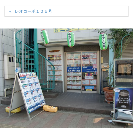
レオコーポ１０５号