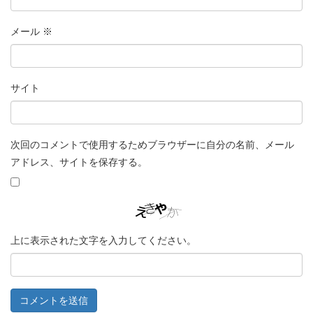
メール
※
サイト
次回のコメントで使用するためブラウザーに自分の名前、メール
アドレス、サイトを保存する。
上に表示された文字を入力してください。