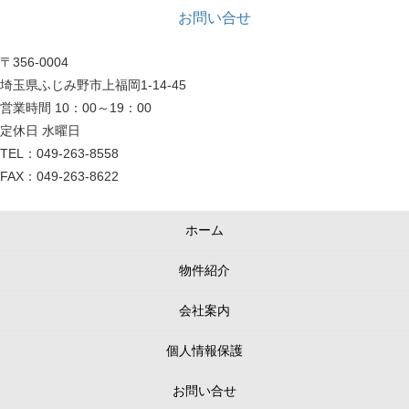
お問い合せ
〒356-0004
埼玉県ふじみ野市上福岡1-14-45
営業時間 10：00～19：00
定休日 水曜日
TEL：049-263-8558
FAX：049-263-8622
ホーム
物件紹介
会社案内
個人情報保護
お問い合せ