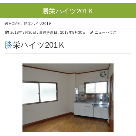
勝栄ハイツ201Ｋ
HOME
勝栄ハイツ201Ｋ
2018年8月30日
/ 最終更新日 :
2018年8月30日
ニューハウス
勝栄ハイツ201Ｋ