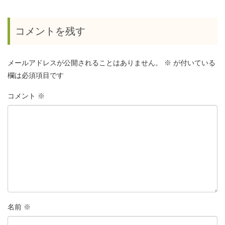
コメントを残す
メールアドレスが公開されることはありません。
※
が付いている
欄は必須項目です
コメント
※
名前
※