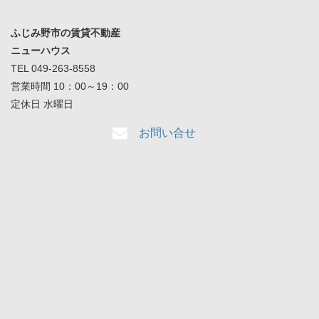
ふじみ野市の賃貸不動産
ニューハウス
TEL 049-263-8558
営業時間 10：00～19：00
定休日 水曜日
お問い合せ