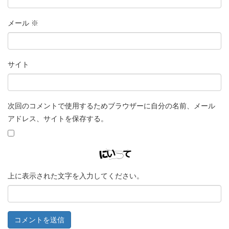
メール
※
サイト
次回のコメントで使用するためブラウザーに自分の名前、メール
アドレス、サイトを保存する。
上に表示された文字を入力してください。