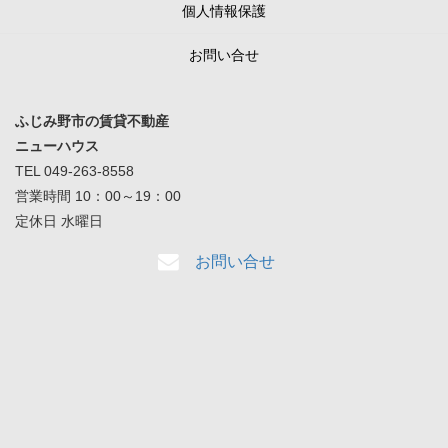
個人情報保護
お問い合せ
ふじみ野市の賃貸不動産
ニューハウス
TEL 049-263-8558
営業時間 10：00～19：00
定休日 水曜日
お問い合せ