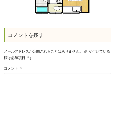
コメントを残す
メールアドレスが公開されることはありません。
※
が付いている
欄は必須項目です
コメント
※