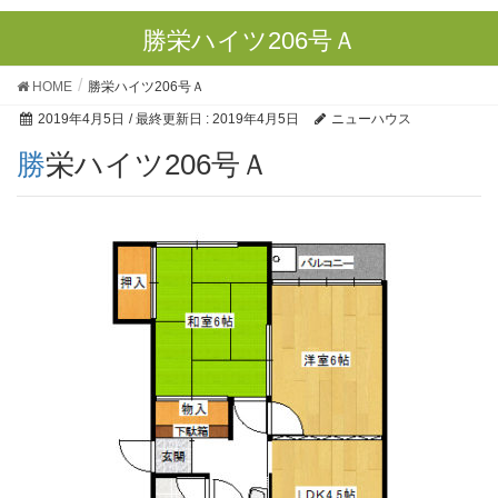
勝栄ハイツ206号Ａ
HOME
勝栄ハイツ206号Ａ
2019年4月5日
/ 最終更新日 :
2019年4月5日
ニューハウス
勝栄ハイツ206号Ａ