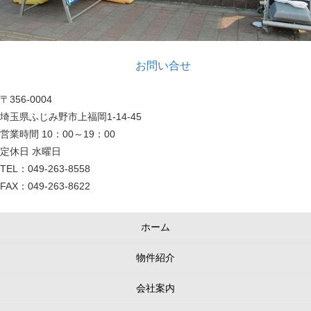
お問い合せ
〒356-0004
埼玉県ふじみ野市上福岡1-14-45
営業時間 10：00～19：00
定休日 水曜日
TEL：049-263-8558
FAX：049-263-8622
ホーム
物件紹介
会社案内