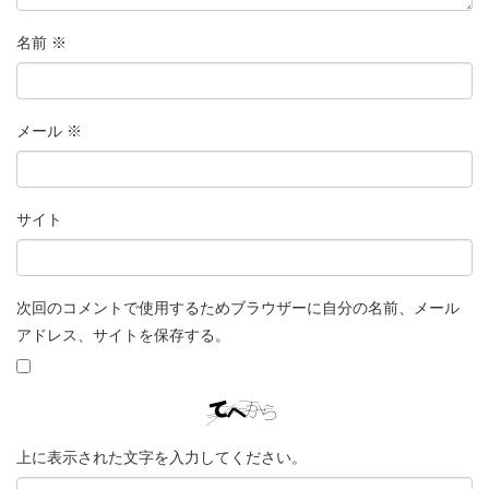
名前
※
メール
※
サイト
次回のコメントで使用するためブラウザーに自分の名前、メール
アドレス、サイトを保存する。
上に表示された文字を入力してください。