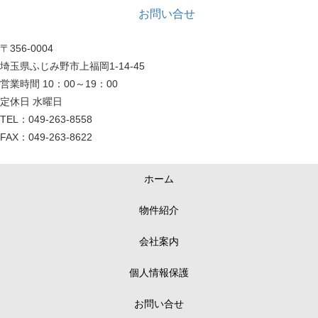
お問い合せ
〒356-0004
埼玉県ふじみ野市上福岡1-14-45
営業時間 10：00～19：00
定休日 水曜日
TEL：049-263-8558
FAX：049-263-8622
ホーム
物件紹介
会社案内
個人情報保護
お問い合せ