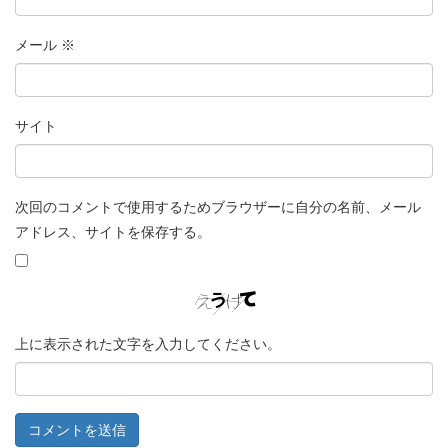
メール
※
サイト
次回のコメントで使用するためブラウザーに自分の名前、メール
アドレス、サイトを保存する。
上に表示された文字を入力してください。