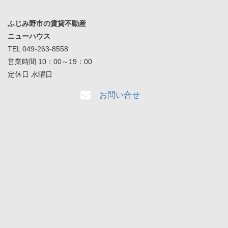
ふじみ野市の賃貸不動産
ニューハウス
TEL 049-263-8558
営業時間 10：00～19：00
定休日 水曜日
お問い合せ