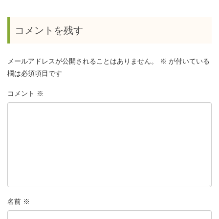
コメントを残す
メールアドレスが公開されることはありません。
※
が付いている
欄は必須項目です
コメント
※
名前
※