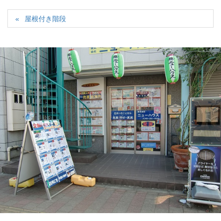
屋根付き階段