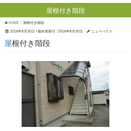
屋根付き階段
HOME
屋根付き階段
2018年8月30日
/ 最終更新日 :
2018年8月30日
ニューハウス
屋根付き階段