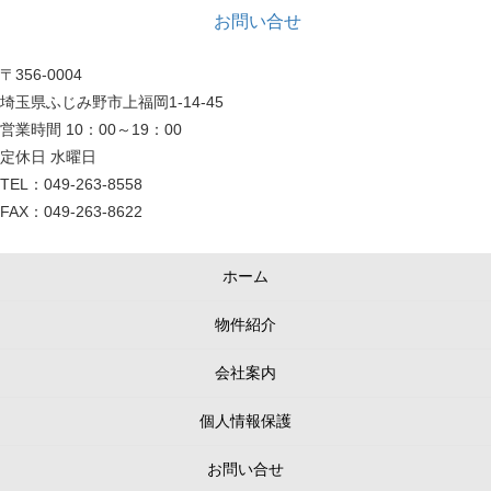
お問い合せ
〒356-0004
埼玉県ふじみ野市上福岡1-14-45
営業時間 10：00～19：00
定休日 水曜日
TEL：049-263-8558
FAX：049-263-8622
ホーム
物件紹介
会社案内
個人情報保護
お問い合せ