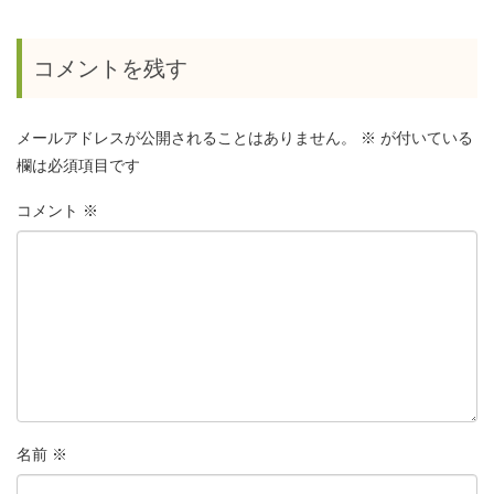
コメントを残す
メールアドレスが公開されることはありません。
※
が付いている
欄は必須項目です
コメント
※
名前
※