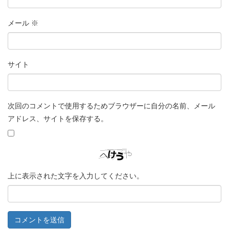
メール
※
サイト
次回のコメントで使用するためブラウザーに自分の名前、メール
アドレス、サイトを保存する。
上に表示された文字を入力してください。