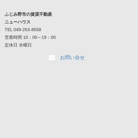
ふじみ野市の賃貸不動産
ニューハウス
TEL 049-263-8558
営業時間 10：00～19：00
定休日 水曜日
お問い合せ