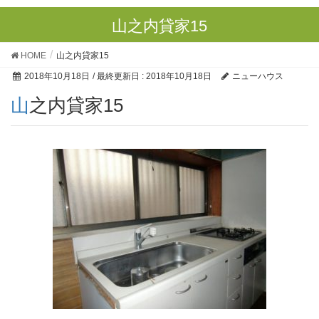
山之内貸家15
HOME
山之内貸家15
2018年10月18日
/ 最終更新日 :
2018年10月18日
ニューハウス
山之内貸家15