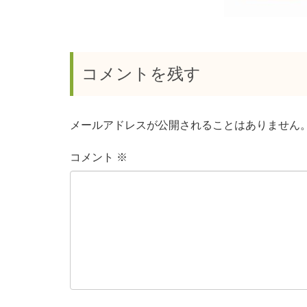
コメントを残す
メールアドレスが公開されることはありません
コメント
※