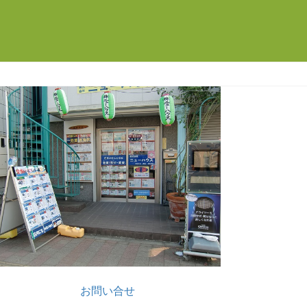
お問い合せ