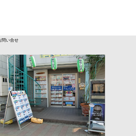
お問い合せ