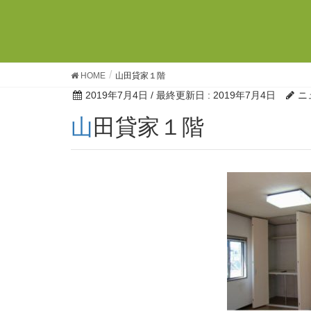
HOME
山田貸家１階
2019年7月4日
/ 最終更新日 :
2019年7月4日
ニ
山田貸家１階