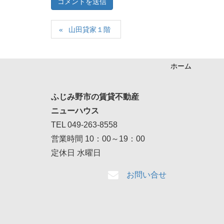
山田貸家１階
ホーム
ふじみ野市の賃貸不動産
ニューハウス
TEL 049-263-8558
営業時間 10：00～19：00
定休日 水曜日
お問い合せ