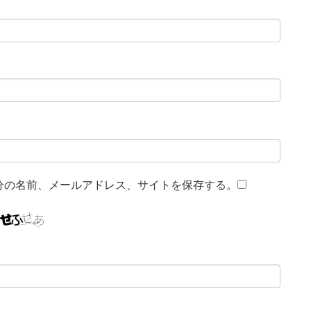
分の名前、メールアドレス、サイトを保存する。