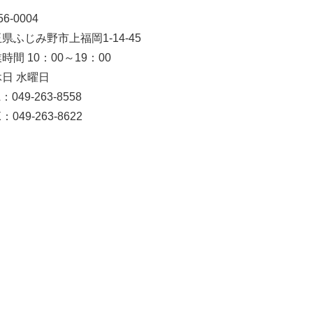
6-0004
県ふじみ野市上福岡1-14-45
時間 10：00～19：00
日 水曜日
：049-263-8558
：049-263-8622