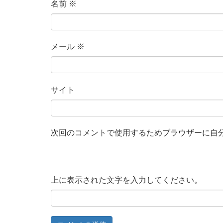
名前
※
メール
※
サイト
次回のコメントで使用するためブラウザーに自
上に表示された文字を入力してください。