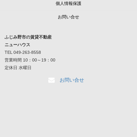
個人情報保護
お問い合せ
ふじみ野市の賃貸不動産
ニューハウス
TEL 049-263-8558
営業時間 10：00～19：00
定休日 水曜日
お問い合せ