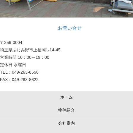
お問い合せ
〒356-0004
埼玉県ふじみ野市上福岡1-14-45
営業時間 10：00～19：00
定休日 水曜日
TEL：049-263-8558
FAX：049-263-8622
ホーム
物件紹介
会社案内