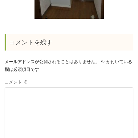
コメントを残す
メールアドレスが公開されることはありません。
※
が付いている
欄は必須項目です
コメント
※