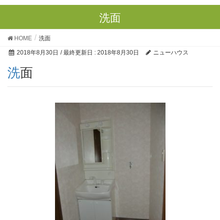
洗面
HOME
洗面
2018年8月30日
/ 最終更新日 :
2018年8月30日
ニューハウス
洗面