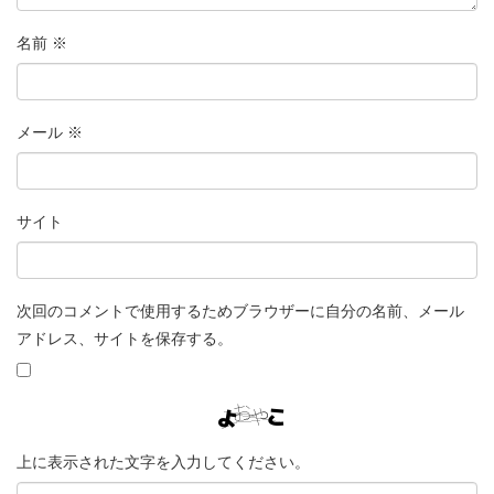
名前
※
メール
※
サイト
次回のコメントで使用するためブラウザーに自分の名前、メール
アドレス、サイトを保存する。
上に表示された文字を入力してください。