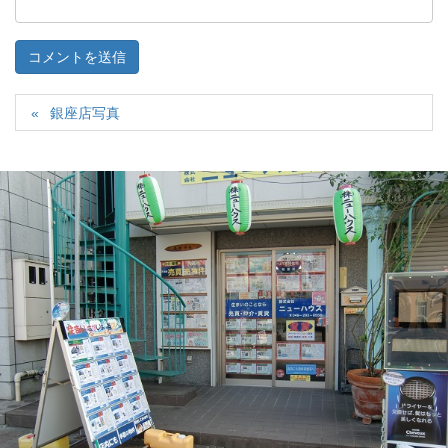
銀座店写真