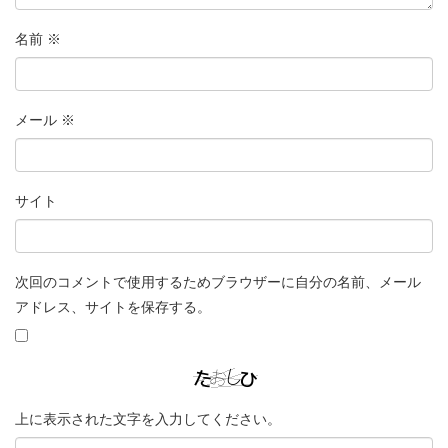
名前
※
メール
※
サイト
次回のコメントで使用するためブラウザーに自分の名前、メール
アドレス、サイトを保存する。
上に表示された文字を入力してください。