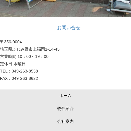
お問い合せ
〒356-0004
埼玉県ふじみ野市上福岡1-14-45
営業時間 10：00～19：00
定休日 水曜日
TEL：049-263-8558
FAX：049-263-8622
ホーム
物件紹介
会社案内