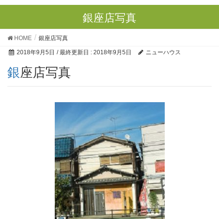
銀座店写真
HOME
銀座店写真
2018年9月5日
/ 最終更新日 :
2018年9月5日
ニューハウス
銀座店写真