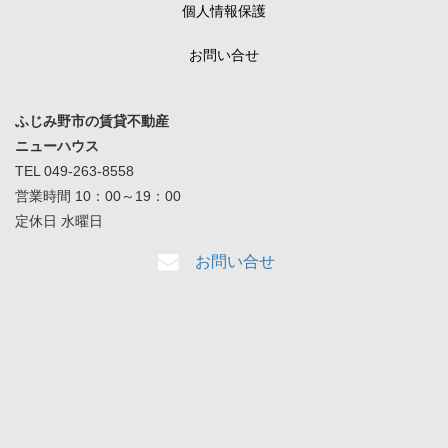
個人情報保護
お問い合せ
ふじみ野市の賃貸不動産
ニューハウス
TEL 049-263-8558
営業時間 10：00～19：00
定休日 水曜日
お問い合せ