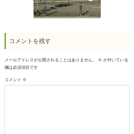
コメントを残す
メールアドレスが公開されることはありません。
※
が付いている
欄は必須項目です
コメント
※