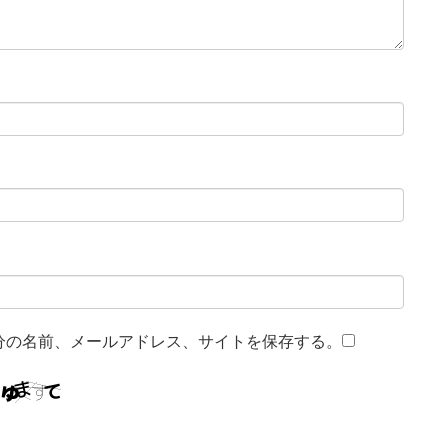
分の名前、メールアドレス、サイトを保存する。