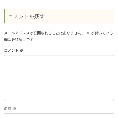
コメントを残す
メールアドレスが公開されることはありません。
※
が付いている
欄は必須項目です
コメント
※
名前
※