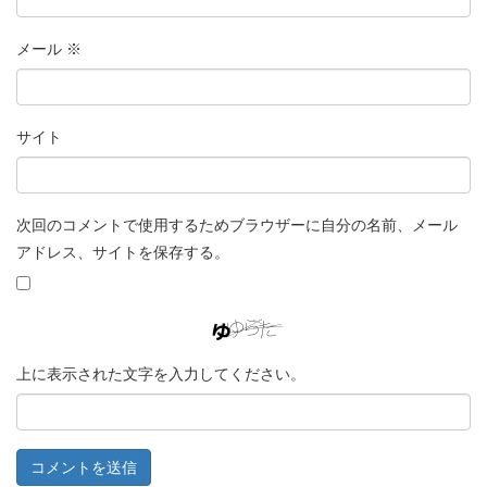
メール
※
サイト
次回のコメントで使用するためブラウザーに自分の名前、メール
アドレス、サイトを保存する。
上に表示された文字を入力してください。