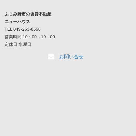
ふじみ野市の賃貸不動産
ニューハウス
TEL 049-263-8558
営業時間 10：00～19：00
定休日 水曜日
お問い合せ