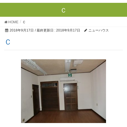
Ｃ
HOME
Ｃ
2018年9月17日
/ 最終更新日 :
2018年9月17日
ニューハウス
Ｃ