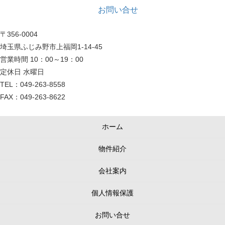
お問い合せ
〒356-0004
埼玉県ふじみ野市上福岡1-14-45
営業時間 10：00～19：00
定休日 水曜日
TEL：049-263-8558
FAX：049-263-8622
ホーム
物件紹介
会社案内
個人情報保護
お問い合せ