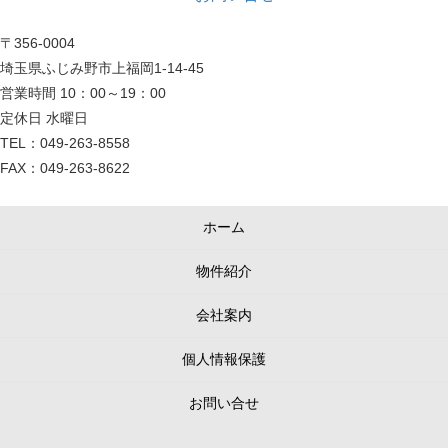
〒356-0004
埼玉県ふじみ野市上福岡1-14-45
営業時間 10：00～19：00
定休日 水曜日
TEL：049-263-8558
FAX：049-263-8622
ホーム
物件紹介
会社案内
個人情報保護
お問い合せ