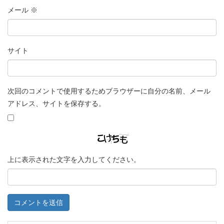
メール
※
サイト
次回のコメントで使用するためブラウザーに自分の名前、メール
アドレス、サイトを保存する。
上に表示された文字を入力してください。