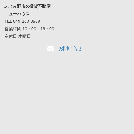
ふじみ野市の賃貸不動産
ニューハウス
TEL 049-263-8558
営業時間 10：00～19：00
定休日 水曜日
お問い合せ