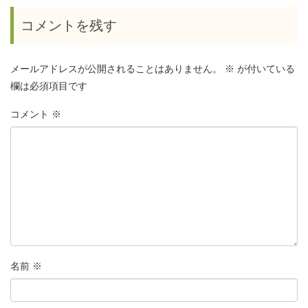
コメントを残す
メールアドレスが公開されることはありません。
※
が付いている
欄は必須項目です
コメント
※
名前
※