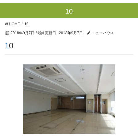
10
HOME
10
2018年9月7日
/ 最終更新日 :
2018年9月7日
ニューハウス
10