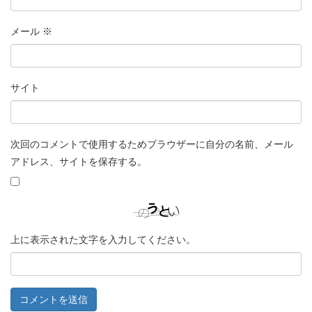
メール
※
サイト
次回のコメントで使用するためブラウザーに自分の名前、メール
アドレス、サイトを保存する。
上に表示された文字を入力してください。