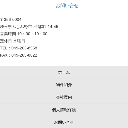
お問い合せ
〒356-0004
埼玉県ふじみ野市上福岡1-14-45
営業時間 10：00～19：00
定休日 水曜日
TEL：049-263-8558
FAX：049-263-8622
ホーム
物件紹介
会社案内
個人情報保護
お問い合せ