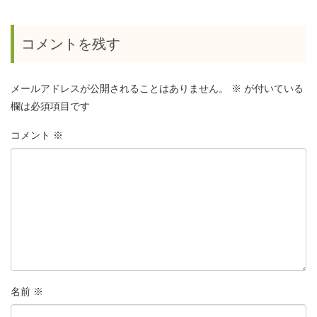
コメントを残す
メールアドレスが公開されることはありません。
※
が付いている
欄は必須項目です
コメント
※
名前
※