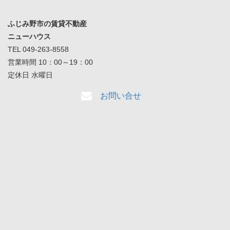
ふじみ野市の賃貸不動産
ニューハウス
TEL 049-263-8558
営業時間 10：00～19：00
定休日 水曜日
お問い合せ