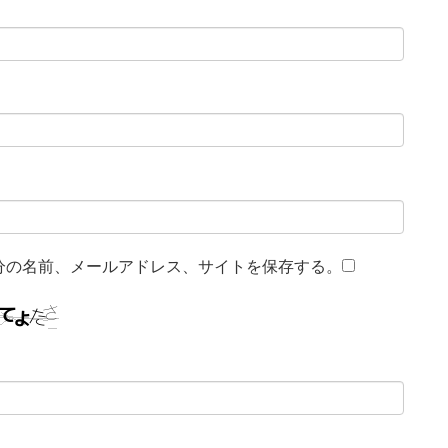
分の名前、メールアドレス、サイトを保存する。