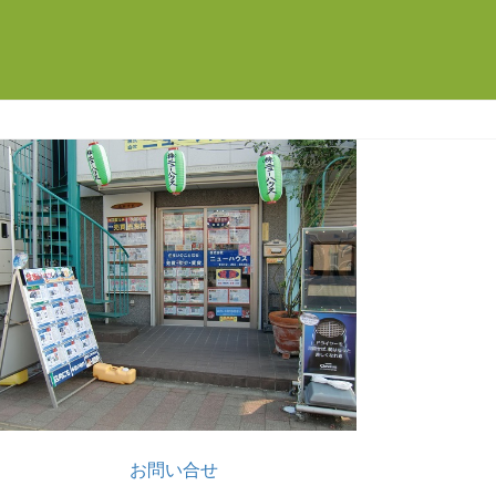
お問い合せ