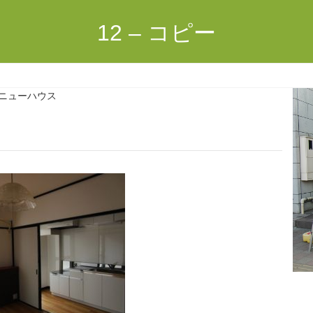
12 – コピー
ニューハウス