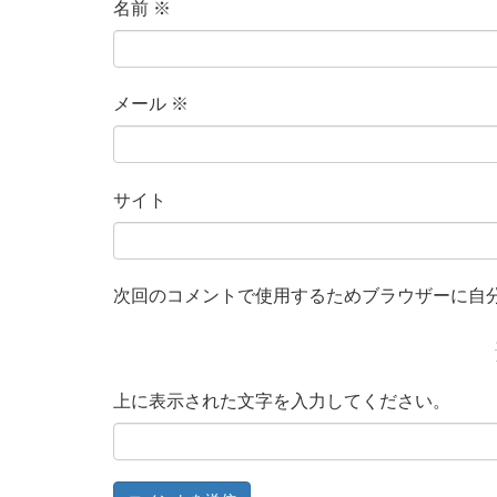
名前
※
メール
※
サイト
次回のコメントで使用するためブラウザーに自
上に表示された文字を入力してください。