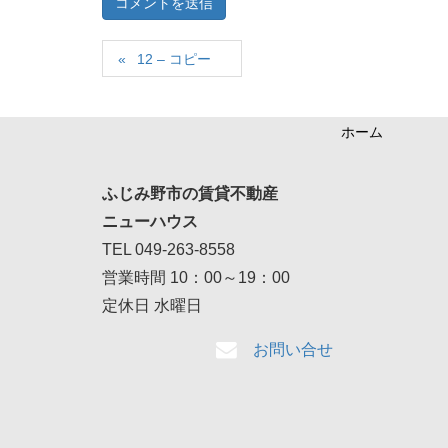
12 – コピー
ホーム
ふじみ野市の賃貸不動産
ニューハウス
TEL 049-263-8558
営業時間 10：00～19：00
定休日 水曜日
お問い合せ