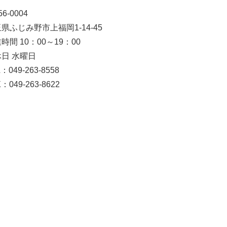
6-0004
県ふじみ野市上福岡1-14-45
時間 10：00～19：00
日 水曜日
：049-263-8558
：049-263-8622