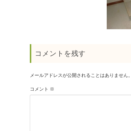
コメントを残す
メールアドレスが公開されることはありません
コメント
※