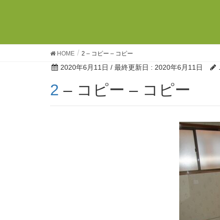
HOME
2 – コピー – コピー
2020年6月11日
/ 最終更新日 :
2020年6月11日
2 – コピー – コピー