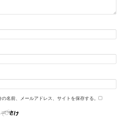
分の名前、メールアドレス、サイトを保存する。