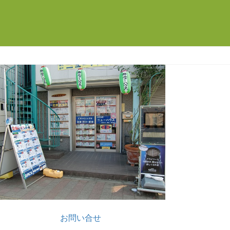
お問い合せ