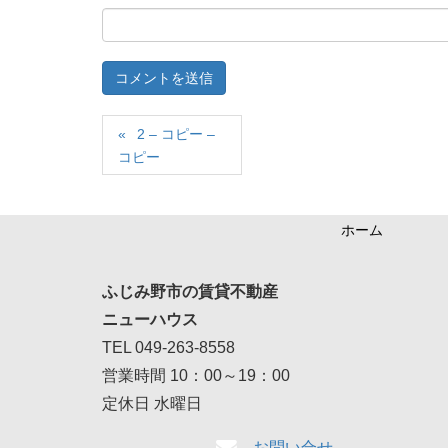
2 – コピー –
コピー
ホーム
ふじみ野市の賃貸不動産
ニューハウス
TEL 049-263-8558
営業時間 10：00～19：00
定休日 水曜日
お問い合せ