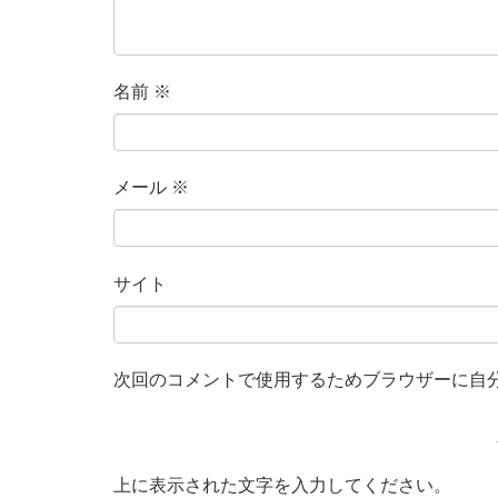
名前
※
メール
※
サイト
次回のコメントで使用するためブラウザーに自
上に表示された文字を入力してください。