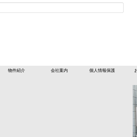
物件紹介
会社案内
個人情報保護