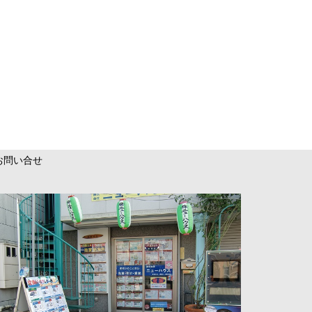
お問い合せ