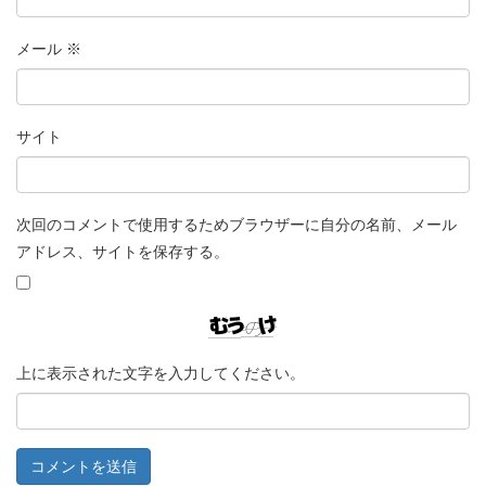
メール
※
サイト
次回のコメントで使用するためブラウザーに自分の名前、メール
アドレス、サイトを保存する。
上に表示された文字を入力してください。