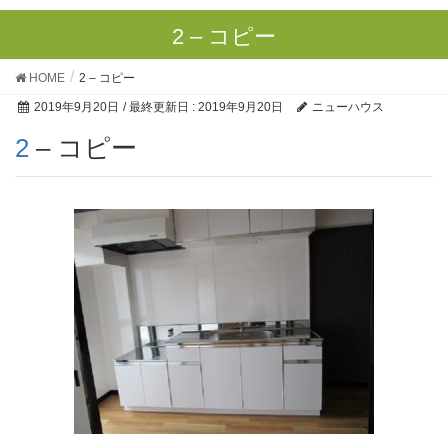
2 – コピー
HOME
2 – コピー
2019年9月20日
/ 最終更新日 :
2019年9月20日
ニューハウス
2 – コピー