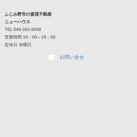
ふじみ野市の賃貸不動産
ニューハウス
TEL 049-263-8558
営業時間 10：00～19：00
定休日 水曜日
お問い合せ