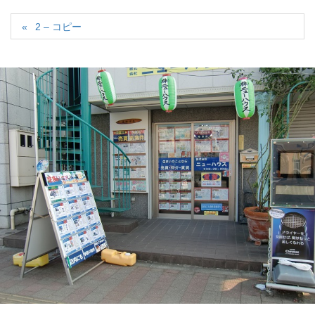
2 – コピー