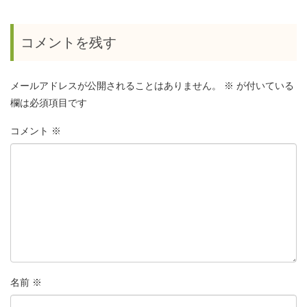
コメントを残す
メールアドレスが公開されることはありません。
※
が付いている
欄は必須項目です
コメント
※
名前
※