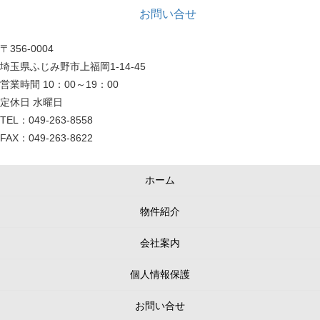
お問い合せ
〒356-0004
埼玉県ふじみ野市上福岡1-14-45
営業時間 10：00～19：00
定休日 水曜日
TEL：049-263-8558
FAX：049-263-8622
ホーム
物件紹介
会社案内
個人情報保護
お問い合せ