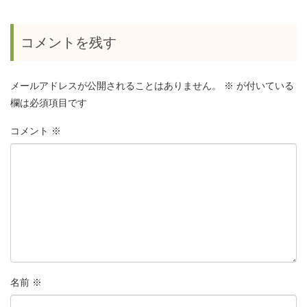
コメントを残す
メールアドレスが公開されることはありません。
※
が付いている
欄は必須項目です
コメント
※
名前
※