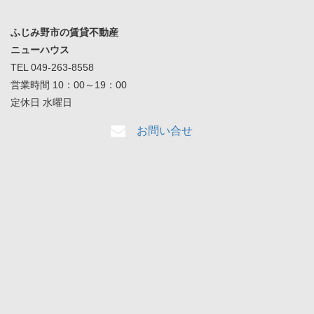
ふじみ野市の賃貸不動産
ニューハウス
TEL 049-263-8558
営業時間 10：00～19：00
定休日 水曜日
お問い合せ