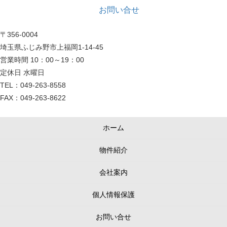
お問い合せ
〒356-0004
埼玉県ふじみ野市上福岡1-14-45
営業時間 10：00～19：00
定休日 水曜日
TEL：049-263-8558
FAX：049-263-8622
ホーム
物件紹介
会社案内
個人情報保護
お問い合せ