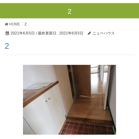
2
HOME
2
2021年6月5日
/ 最終更新日 :
2021年6月5日
ニューハウス
2