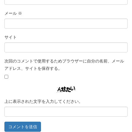
メール
※
サイト
次回のコメントで使用するためブラウザーに自分の名前、メール
アドレス、サイトを保存する。
上に表示された文字を入力してください。