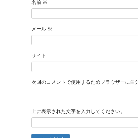
名前
※
メール
※
サイト
次回のコメントで使用するためブラウザーに自
上に表示された文字を入力してください。