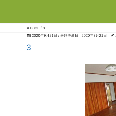
HOME
3
2020年9月21日
/ 最終更新日 :
2020年9月21日
3