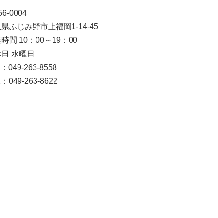
6-0004
県ふじみ野市上福岡1-14-45
時間 10：00～19：00
日 水曜日
：049-263-8558
：049-263-8622