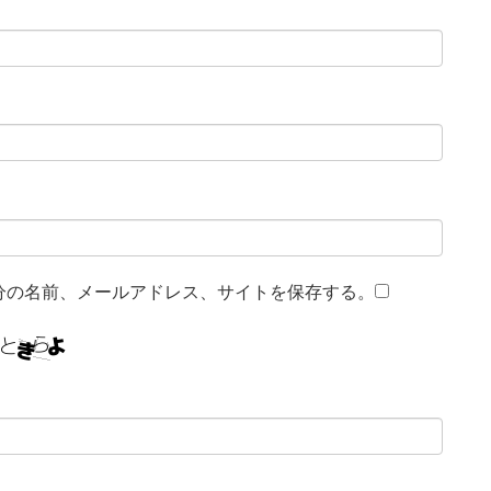
分の名前、メールアドレス、サイトを保存する。