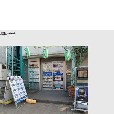
お問い合せ