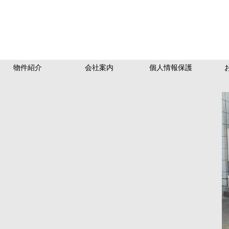
物件紹介
会社案内
個人情報保護