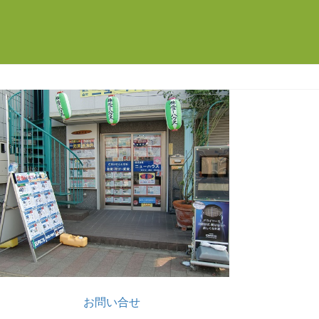
お問い合せ