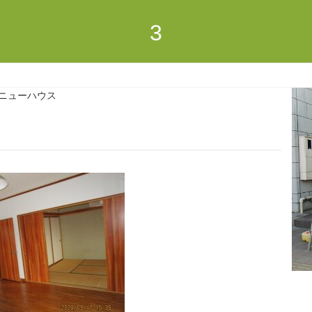
3
ニューハウス