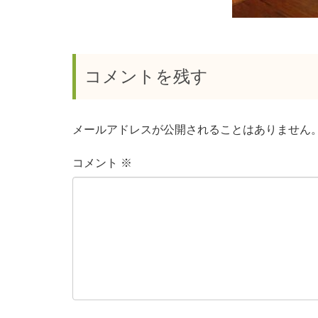
コメントを残す
メールアドレスが公開されることはありません
コメント
※