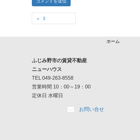
3
ホーム
ふじみ野市の賃貸不動産
ニューハウス
TEL 049-263-8558
営業時間 10：00～19：00
定休日 水曜日
お問い合せ