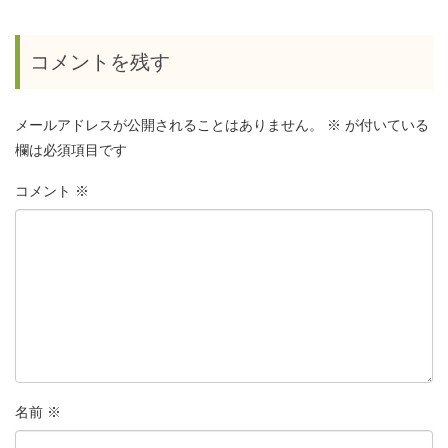
コメントを残す
メールアドレスが公開されることはありません。
※
が付いている
欄は必須項目です
コメント
※
名前
※