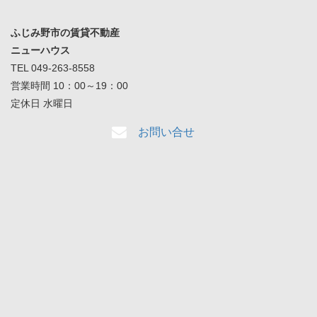
ふじみ野市の賃貸不動産
ニューハウス
TEL 049-263-8558
営業時間 10：00～19：00
定休日 水曜日
お問い合せ