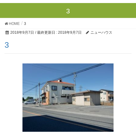
3
HOME
3
2018年9月7日
/ 最終更新日 :
2018年9月7日
ニューハウス
3