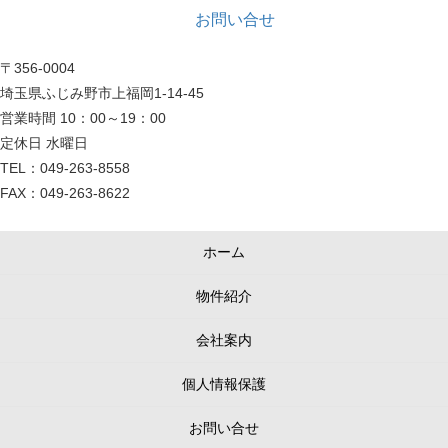
お問い合せ
〒356-0004
埼玉県ふじみ野市上福岡1-14-45
営業時間 10：00～19：00
定休日 水曜日
TEL：049-263-8558
FAX：049-263-8622
ホーム
物件紹介
会社案内
個人情報保護
お問い合せ