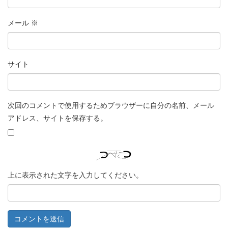
メール
※
サイト
次回のコメントで使用するためブラウザーに自分の名前、メール
アドレス、サイトを保存する。
上に表示された文字を入力してください。