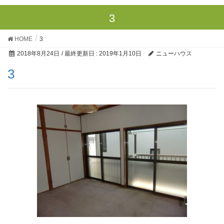
3
HOME
3
2018年8月24日
/ 最終更新日 :
2019年1月10日
ニューハウス
3