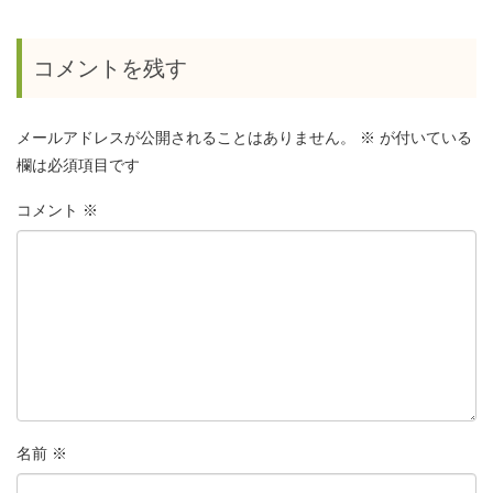
コメントを残す
メールアドレスが公開されることはありません。
※
が付いている
欄は必須項目です
コメント
※
名前
※