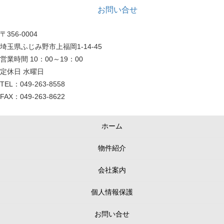
お問い合せ
〒356-0004
埼玉県ふじみ野市上福岡1-14-45
営業時間 10：00～19：00
定休日 水曜日
TEL：049-263-8558
FAX：049-263-8622
ホーム
物件紹介
会社案内
個人情報保護
お問い合せ