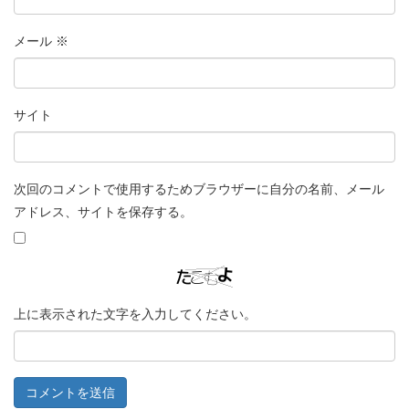
メール
※
サイト
次回のコメントで使用するためブラウザーに自分の名前、メール
アドレス、サイトを保存する。
上に表示された文字を入力してください。