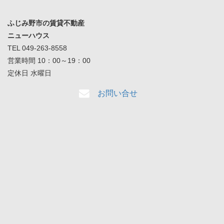
ふじみ野市の賃貸不動産
ニューハウス
TEL 049-263-8558
営業時間 10：00～19：00
定休日 水曜日
お問い合せ