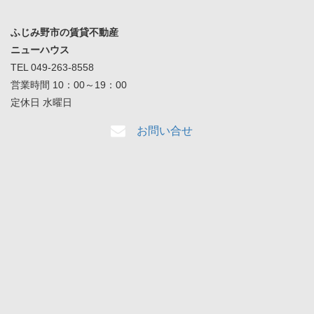
ふじみ野市の賃貸不動産
ニューハウス
TEL 049-263-8558
営業時間 10：00～19：00
定休日 水曜日
お問い合せ