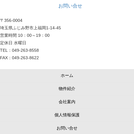
お問い合せ
〒356-0004
埼玉県ふじみ野市上福岡1-14-45
営業時間 10：00～19：00
定休日 水曜日
TEL：049-263-8558
FAX：049-263-8622
ホーム
物件紹介
会社案内
個人情報保護
お問い合せ