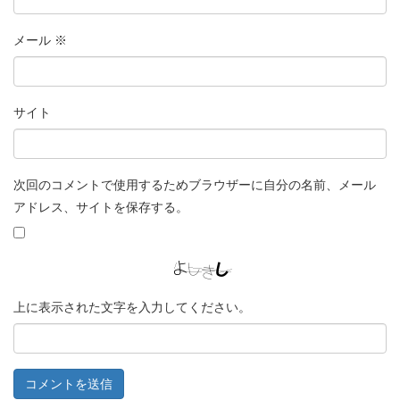
メール
※
サイト
次回のコメントで使用するためブラウザーに自分の名前、メール
アドレス、サイトを保存する。
上に表示された文字を入力してください。