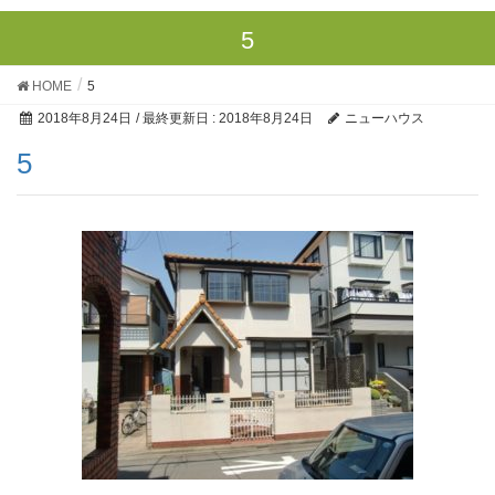
5
HOME
5
2018年8月24日
/ 最終更新日 :
2018年8月24日
ニューハウス
5