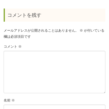
コメントを残す
メールアドレスが公開されることはありません。
※
が付いている
欄は必須項目です
コメント
※
名前
※