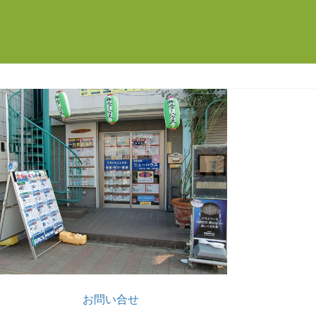
お問い合せ