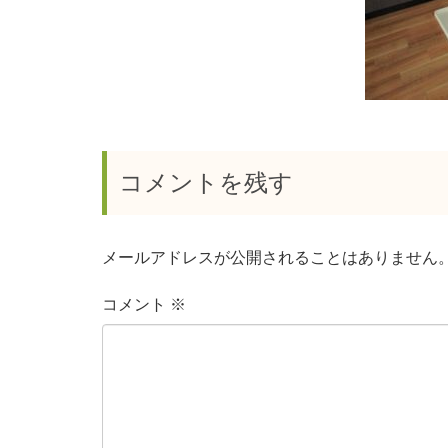
コメントを残す
メールアドレスが公開されることはありません
コメント
※