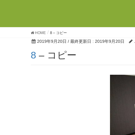
HOME
8 – コピー
2019年9月20日
/ 最終更新日 :
2019年9月20日
8 – コピー