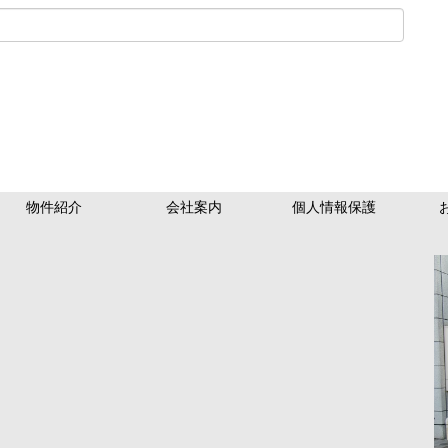
物件紹介
会社案内
個人情報保護