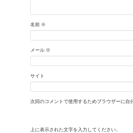
名前
※
メール
※
サイト
次回のコメントで使用するためブラウザーに自
上に表示された文字を入力してください。