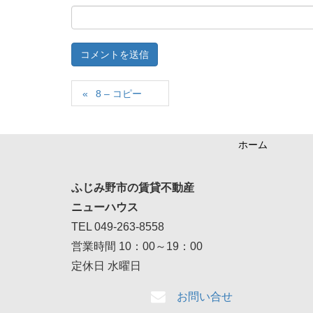
8 – コピー
ホーム
ふじみ野市の賃貸不動産
ニューハウス
TEL 049-263-8558
営業時間 10：00～19：00
定休日 水曜日
お問い合せ