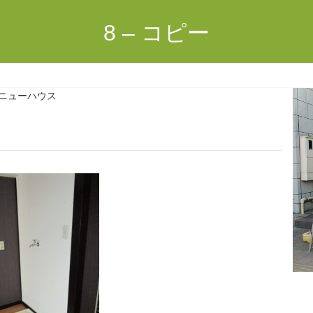
8 – コピー
ニューハウス