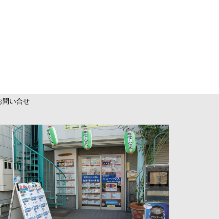
お問い合せ