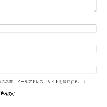
分の名前、メールアドレス、サイトを保存する。