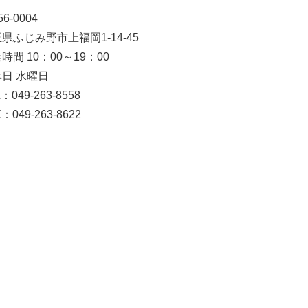
6-0004
県ふじみ野市上福岡1-14-45
時間 10：00～19：00
日 水曜日
：049-263-8558
：049-263-8622