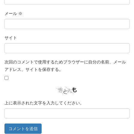
メール
※
サイト
次回のコメントで使用するためブラウザーに自分の名前、メール
アドレス、サイトを保存する。
上に表示された文字を入力してください。