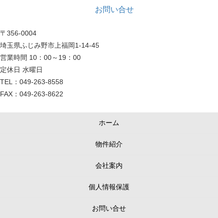
お問い合せ
〒356-0004
埼玉県ふじみ野市上福岡1-14-45
営業時間 10：00～19：00
定休日 水曜日
TEL：049-263-8558
FAX：049-263-8622
ホーム
物件紹介
会社案内
個人情報保護
お問い合せ