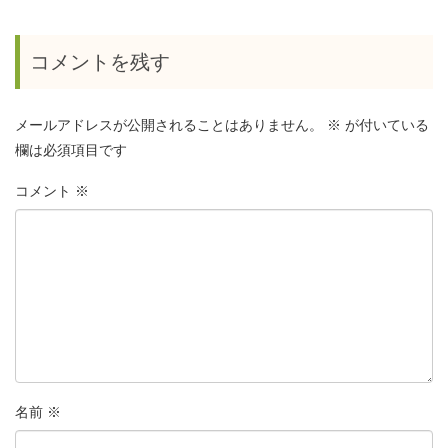
コメントを残す
メールアドレスが公開されることはありません。
※
が付いている
欄は必須項目です
コメント
※
名前
※