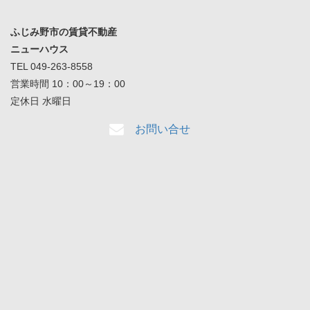
ふじみ野市の賃貸不動産
ニューハウス
TEL 049-263-8558
営業時間 10：00～19：00
定休日 水曜日
お問い合せ