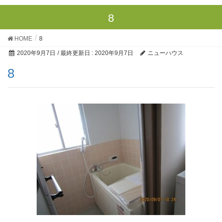
8
HOME
8
2020年9月7日
/ 最終更新日 :
2020年9月7日
ニューハウス
8