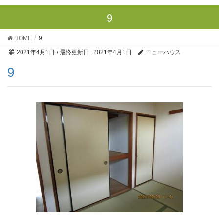
9
HOME
9
2021年4月1日
/ 最終更新日 :
2021年4月1日
ニューハウス
9