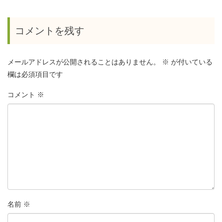
コメントを残す
メールアドレスが公開されることはありません。
※
が付いている
欄は必須項目です
コメント
※
名前
※