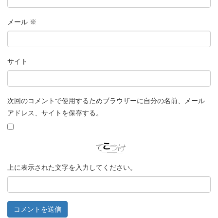
メール
※
サイト
次回のコメントで使用するためブラウザーに自分の名前、メール
アドレス、サイトを保存する。
上に表示された文字を入力してください。