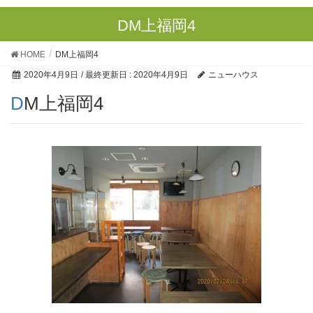
DM上福岡4
HOME
DM上福岡4
2020年4月9日
/ 最終更新日 :
2020年4月9日
ニューハウス
DM上福岡4