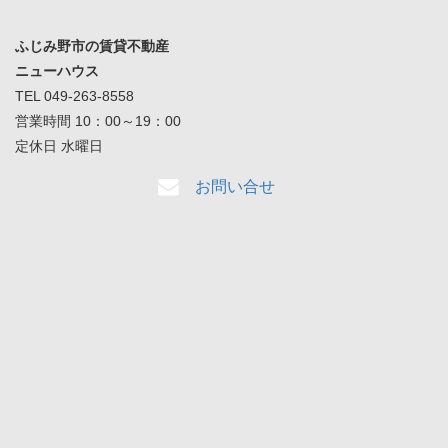
ふじみ野市の賃貸不動産
ニューハウス
TEL 049-263-8558
営業時間 10：00～19：00
定休日 水曜日
お問い合せ