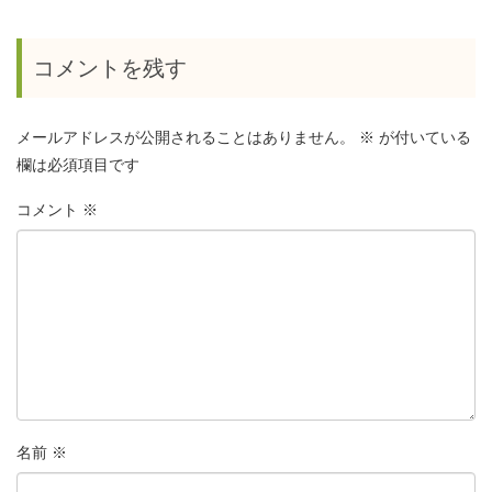
コメントを残す
メールアドレスが公開されることはありません。
※
が付いている
欄は必須項目です
コメント
※
名前
※