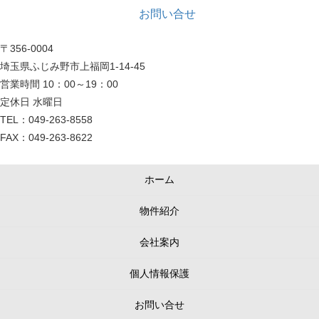
お問い合せ
〒356-0004
埼玉県ふじみ野市上福岡1-14-45
営業時間 10：00～19：00
定休日 水曜日
TEL：049-263-8558
FAX：049-263-8622
ホーム
物件紹介
会社案内
個人情報保護
お問い合せ