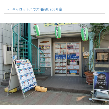
キャロットハウス稲荷町203号室