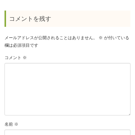
コメントを残す
メールアドレスが公開されることはありません。
※
が付いている
欄は必須項目です
コメント
※
名前
※