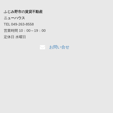
ふじみ野市の賃貸不動産
ニューハウス
TEL 049-263-8558
営業時間 10：00～19：00
定休日 水曜日
お問い合せ