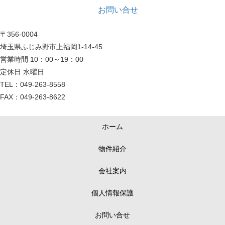
お問い合せ
〒356-0004
埼玉県ふじみ野市上福岡1-14-45
営業時間 10：00～19：00
定休日 水曜日
TEL：049-263-8558
FAX：049-263-8622
ホーム
物件紹介
会社案内
個人情報保護
お問い合せ