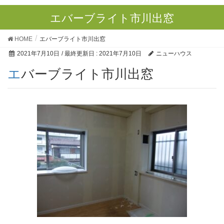
エバーブライト市川出窓
HOME
エバーブライト市川出窓
2021年7月10日
/ 最終更新日 :
2021年7月10日
ニューハウス
エバーブライト市川出窓