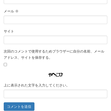
メール
※
サイト
次回のコメントで使用するためブラウザーに自分の名前、メール
アドレス、サイトを保存する。
上に表示された文字を入力してください。