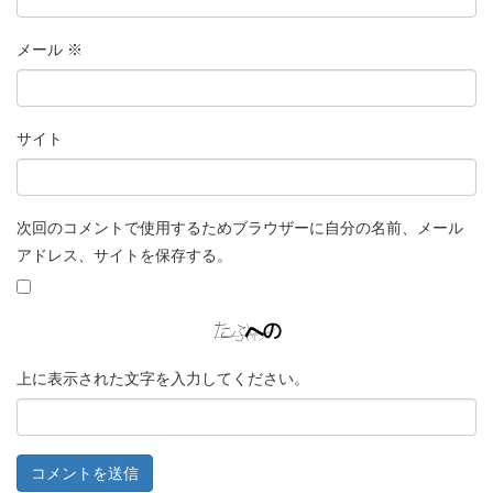
メール
※
サイト
次回のコメントで使用するためブラウザーに自分の名前、メール
アドレス、サイトを保存する。
上に表示された文字を入力してください。