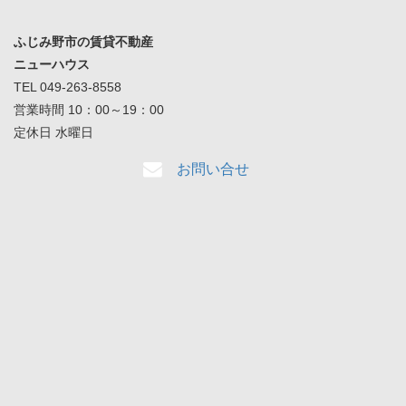
ふじみ野市の賃貸不動産
ニューハウス
TEL 049-263-8558
営業時間 10：00～19：00
定休日 水曜日
お問い合せ