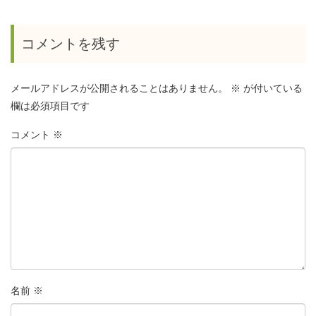
コメントを残す
メールアドレスが公開されることはありません。
※
が付いている
欄は必須項目です
コメント
※
名前
※