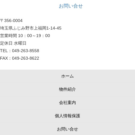
お問い合せ
〒356-0004
埼玉県ふじみ野市上福岡1-14-45
営業時間 10：00～19：00
定休日 水曜日
TEL：049-263-8558
FAX：049-263-8622
ホーム
物件紹介
会社案内
個人情報保護
お問い合せ