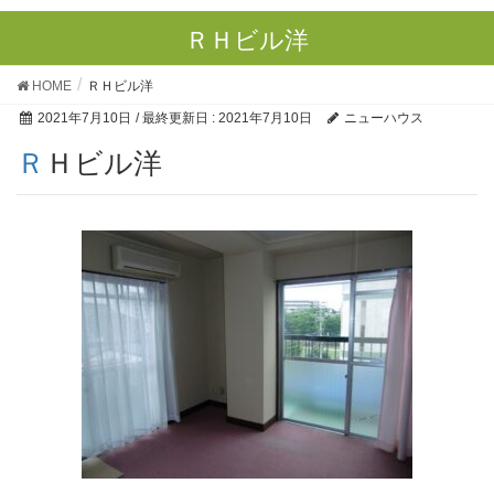
ＲＨビル洋
HOME
ＲＨビル洋
2021年7月10日
/ 最終更新日 :
2021年7月10日
ニューハウス
ＲＨビル洋