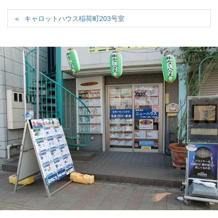
キャロットハウス稲荷町203号室