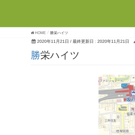
HOME
勝栄ハイツ
2020年11月21日
/ 最終更新日 :
2020年11月21日
勝栄ハイツ