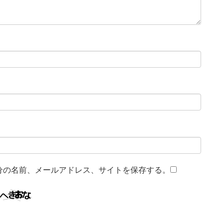
分の名前、メールアドレス、サイトを保存する。