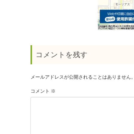
コメントを残す
メールアドレスが公開されることはありません
コメント
※