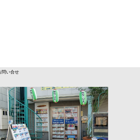
お問い合せ