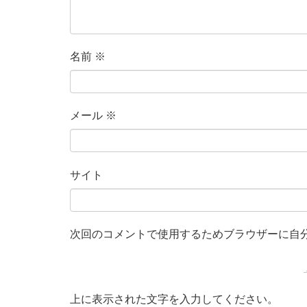
名前
※
メール
※
サイト
次回のコメントで使用するためブラウザーに自
上に表示された文字を入力してください。