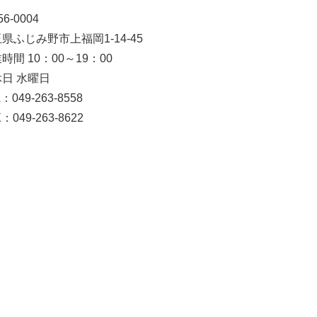
6-0004
県ふじみ野市上福岡1-14-45
時間 10：00～19：00
日 水曜日
：049-263-8558
：049-263-8622