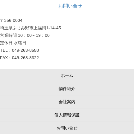
お問い合せ
〒356-0004
埼玉県ふじみ野市上福岡1-14-45
営業時間 10：00～19：00
定休日 水曜日
TEL：049-263-8558
FAX：049-263-8622
ホーム
物件紹介
会社案内
個人情報保護
お問い合せ