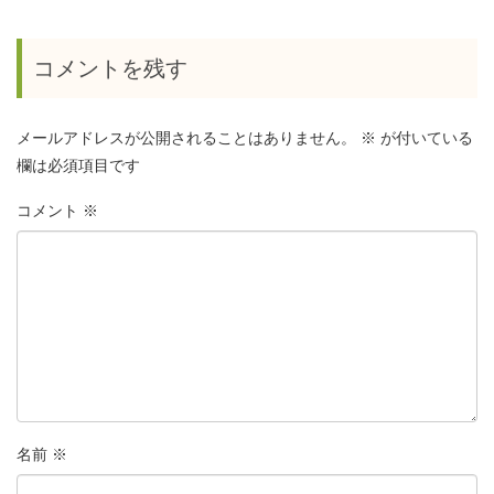
コメントを残す
メールアドレスが公開されることはありません。
※
が付いている
欄は必須項目です
コメント
※
名前
※