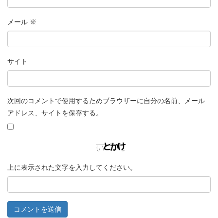
メール
※
サイト
次回のコメントで使用するためブラウザーに自分の名前、メール
アドレス、サイトを保存する。
上に表示された文字を入力してください。