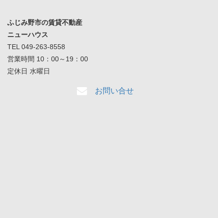
ふじみ野市の賃貸不動産
ニューハウス
TEL 049-263-8558
営業時間 10：00～19：00
定休日 水曜日
お問い合せ