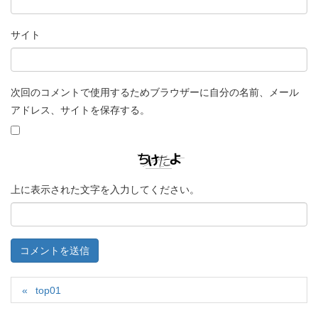
サイト
次回のコメントで使用するためブラウザーに自分の名前、メール
アドレス、サイトを保存する。
上に表示された文字を入力してください。
top01