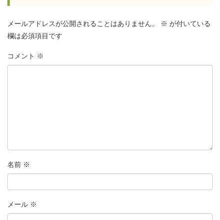
メールアドレスが公開されることはありません。
※
が付いている
欄は必須項目です
コメント
※
名前
※
メール
※