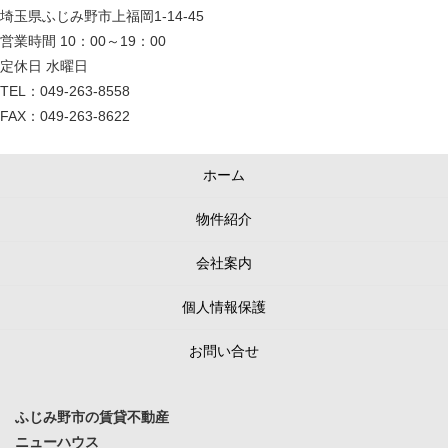
埼玉県ふじみ野市上福岡1-14-45
営業時間 10：00～19：00
定休日 水曜日
TEL：049-263-8558
FAX：049-263-8622
ホーム
物件紹介
会社案内
個人情報保護
お問い合せ
ふじみ野市の賃貸不動産
ニューハウス