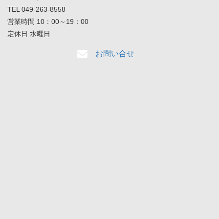
TEL 049-263-8558
営業時間 10：00～19：00
定休日 水曜日
お問い合せ